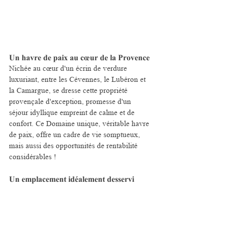
Un havre de paix au cœur de la Provence
Nichée au cœur d'un écrin de verdure 
luxuriant, entre les Cévennes, le Lubéron et 
la Camargue, se dresse cette propriété 
provençale d'exception, promesse d'un 
séjour idyllique empreint de calme et de 
confort. Ce Domaine unique, véritable havre 
de paix, offre un cadre de vie somptueux, 
mais aussi des opportunités de rentabilité 
considérables !
Un emplacement idéalement desservi