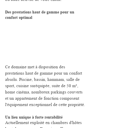
Des prestations haut de gamme pour un 
confort optimal
Ce domaine met à disposition des 
prestations haut de gamme pour un confort 
absolu. Piscine, bassin, hammam, salle de 
sport, cuisine suréquipée, suite de 50 m², 
home cinéma, nombreux parkings couverts 
et un appartement de fonction composent 
l'équipement exceptionnel de cette propriété.
Un lieu unique à forte rentabilité
Actuellement exploité en chambres d'hôtes 