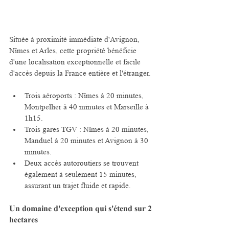
Située à proximité immédiate d'Avignon, 
Nîmes et Arles, cette propriété bénéficie 
d'une localisation exceptionnelle et facile 
d'accès depuis la France entière et l'étranger.
Trois aéroports : Nîmes à 20 minutes, 
Montpellier à 40 minutes et Marseille à 
1h15.
Trois gares TGV : Nîmes à 20 minutes, 
Manduel à 20 minutes et Avignon à 30 
minutes.
Deux accès autoroutiers se trouvent 
également à seulement 15 minutes, 
assurant un trajet fluide et rapide.
Un domaine d'exception qui s'étend sur 2 
hectares