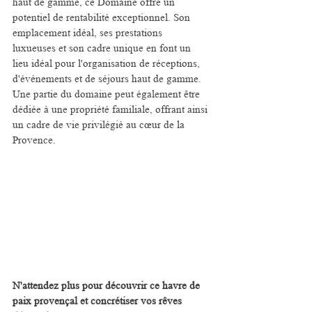
haut de gamme, ce Domaine offre un 
potentiel de rentabilité exceptionnel. Son 
emplacement idéal, ses prestations 
luxueuses et son cadre unique en font un 
lieu idéal pour l'organisation de réceptions, 
d'événements et de séjours haut de gamme. 
Une partie du domaine peut également être 
dédiée à une propriété familiale, offrant ainsi 
un cadre de vie privilégié au cœur de la 
Provence.
N'attendez plus pour découvrir ce havre de 
paix provençal et concrétiser vos rêves 