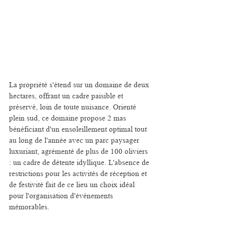
La propriété s'étend sur un domaine de deux 
hectares, offrant un cadre paisible et 
préservé, loin de toute nuisance. Orienté 
plein sud, ce domaine propose 2 mas 
bénéficiant d'un ensoleillement optimal tout 
au long de l'année avec un parc paysager 
luxuriant, agrémenté de plus de 100 oliviers 
: un cadre de détente idyllique. L'absence de 
restrictions pour les activités de réception et 
de festivité fait de ce lieu un choix idéal 
pour l'organisation d'événements 
mémorables.