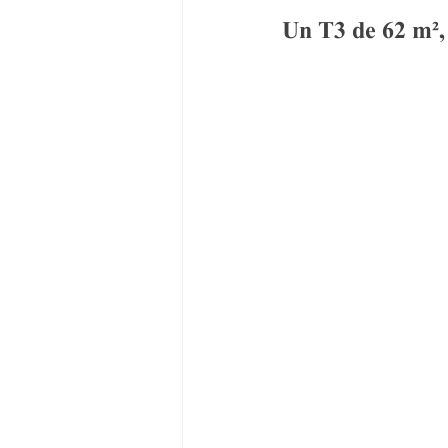
Un T3 de 62 m², 