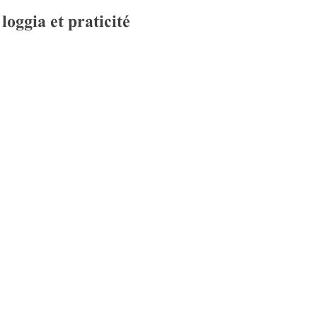
loggia et praticité