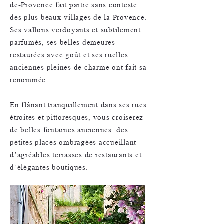
de-Provence fait partie sans conteste
des plus beaux villages de la Provence.
Ses vallons verdoyants et subtilement
parfumés, ses belles demeures
restaurées avec goût et ses ruelles
anciennes pleines de charme ont fait sa
renommée.
En flânant tranquillement dans ses rues
étroites et pittoresques, vous croiserez
de belles fontaines anciennes, des
petites places ombragées accueillant
d’agréables terrasses de restaurants et
d’élégantes boutiques.