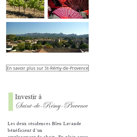
En savoir plus sur St-Rémy-de-Provence
Investir à
Saint-de-Rémy-Provence
Les deux résidences Bleu Lavande
bénéficient d’un