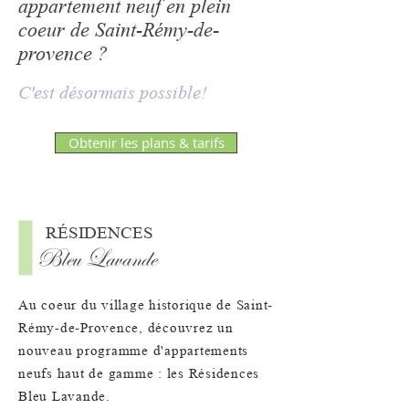
appartement neuf en plein
coeur de Saint-Rémy-de-
provence ?
C'est désormais possible!
Obtenir les plans & tarifs
RÉSIDENCES
Bleu Lavande
Au coeur du village historique de Saint-
Rémy-de-Provence, découvrez un
nouveau programme d'appartements
neufs haut de gamme : les Résidences
Bleu Lavande.