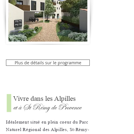
Plus de détails sur le programme
Vivre dans les Alpilles
et à St Rémy de Provence
Idéalement situé en plein coeur du Parc
Naturel Régional des Alpilles, St-Rémy-